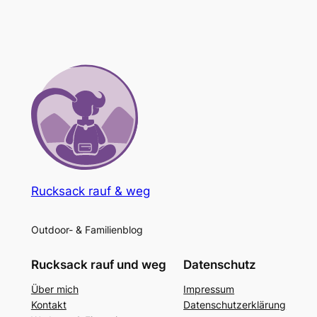
Rucksack rauf & weg
Outdoor- & Familienblog
Rucksack rauf und weg
Datenschutz
Über mich
Impressum
Kontakt
Datenschutzerklärung