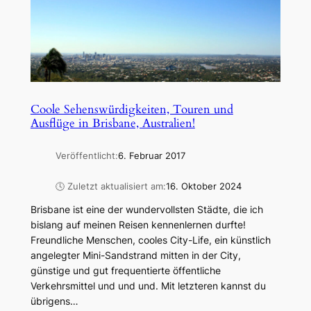
Coole Sehenswürdigkeiten, Touren und
Ausflüge in Brisbane, Australien!
Veröffentlicht:
6. Februar 2017
🕓 Zuletzt aktualisiert am:
16. Oktober 2024
Brisbane ist eine der wundervollsten Städte, die ich
bislang auf meinen Reisen kennenlernen durfte!
Freundliche Menschen, cooles City-Life, ein künstlich
angelegter Mini-Sandstrand mitten in der City,
günstige und gut frequentierte öffentliche
Verkehrsmittel und und und. Mit letzteren kannst du
übrigens…