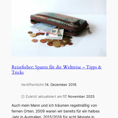
Reisefieber: Sparen für die Weltreise – Tipps &
Tricks
Veröffentlicht:
14. Dezember 2016
🕓 Zuletzt aktualisiert am:
17. November 2025
Auch mein Mann und ich träumen regelmäßig von
fernen Orten. 2009 waren wir bereits für ein halbes
Jahr in Australien, 2015/2016 für acht Monate in