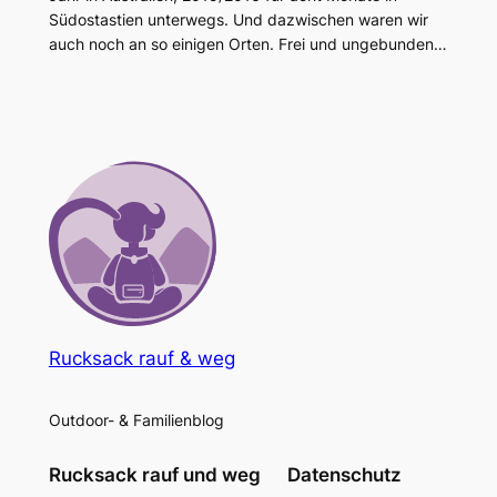
Südostastien unterwegs. Und dazwischen waren wir
auch noch an so einigen Orten. Frei und ungebunden…
Rucksack rauf & weg
Outdoor- & Familienblog
Rucksack rauf und weg
Datenschutz