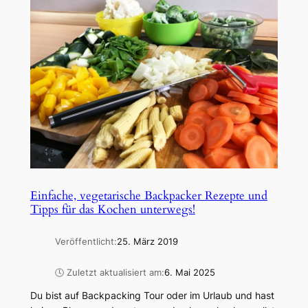
Einfache, vegetarische Backpacker Rezepte und
Tipps für das Kochen unterwegs!
Veröffentlicht:
25. März 2019
🕓 Zuletzt aktualisiert am:
6. Mai 2025
Du bist auf Backpacking Tour oder im Urlaub und hast