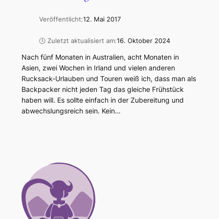
Veröffentlicht:
12. Mai 2017
🕓 Zuletzt aktualisiert am:
16. Oktober 2024
Nach fünf Monaten in Australien, acht Monaten in
Asien, zwei Wochen in Irland und vielen anderen
Rucksack-Urlauben und Touren weiß ich, dass man als
Backpacker nicht jeden Tag das gleiche Frühstück
haben will. Es sollte einfach in der Zubereitung und
abwechslungsreich sein. Kein…