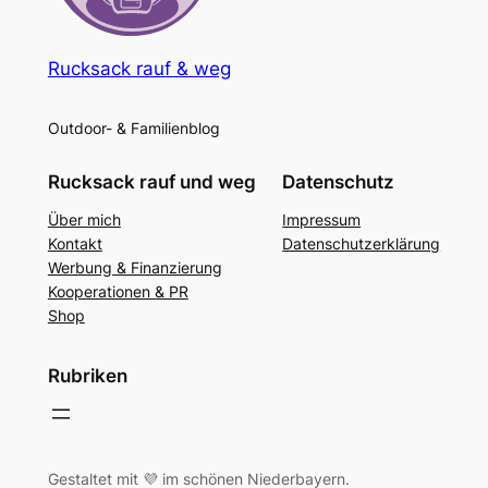
Rucksack rauf & weg
Outdoor- & Familienblog
Rucksack rauf und weg
Datenschutz
Über mich
Impressum
Kontakt
Datenschutzerklärung
Werbung & Finanzierung
Kooperationen & PR
Shop
Rubriken
Gestaltet mit 💜 im schönen Niederbayern.