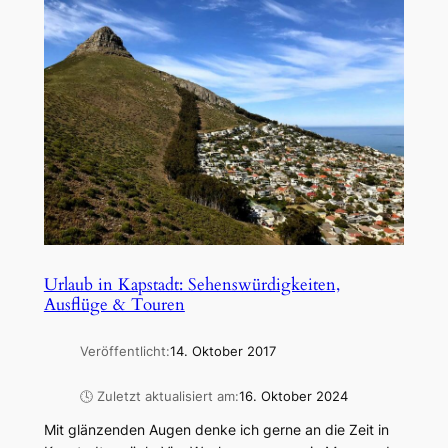
Urlaub in Kapstadt: Sehenswürdigkeiten,
Ausflüge & Touren
Veröffentlicht:
14. Oktober 2017
🕓 Zuletzt aktualisiert am:
16. Oktober 2024
Mit glänzenden Augen denke ich gerne an die Zeit in