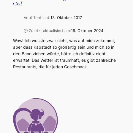
Co.!
Veröffentlicht:
13. Oktober 2017
🕓 Zuletzt aktualisiert am:
16. Oktober 2024
Wow! Ich wusste zwar nicht, was auf mich zukommt,
aber dass Kapstadt so großartig sein und mich so in
den Bann ziehen würde, hätte ich definitiv nicht
erwartet. Das Wetter ist traumhaft, es gibt zahlreiche
Restaurants, die für jeden Geschmack…