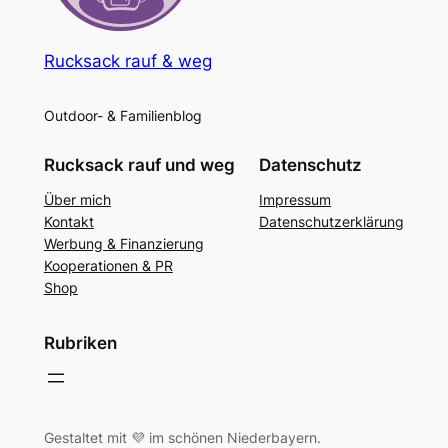
Rucksack rauf & weg
Outdoor- & Familienblog
Rucksack rauf und weg
Datenschutz
Über mich
Impressum
Kontakt
Datenschutzerklärung
Werbung & Finanzierung
Kooperationen & PR
Shop
Rubriken
Gestaltet mit 💜 im schönen Niederbayern.