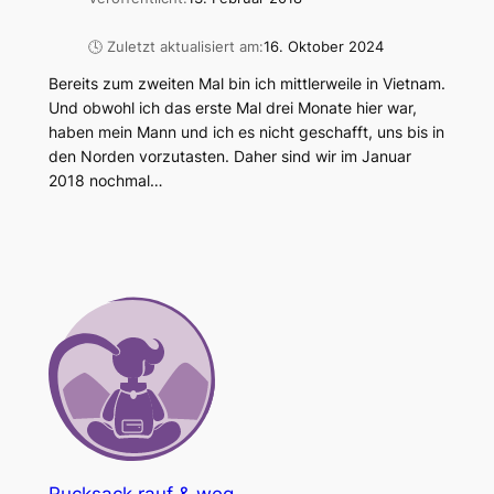
🕓 Zuletzt aktualisiert am:
16. Oktober 2024
Bereits zum zweiten Mal bin ich mittlerweile in Vietnam.
Und obwohl ich das erste Mal drei Monate hier war,
haben mein Mann und ich es nicht geschafft, uns bis in
den Norden vorzutasten. Daher sind wir im Januar
2018 nochmal…
Rucksack rauf & weg