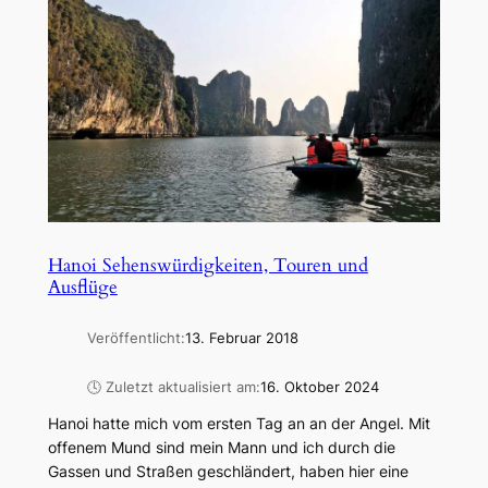
Hanoi Sehenswürdigkeiten, Touren und
Ausflüge
Veröffentlicht:
13. Februar 2018
🕓 Zuletzt aktualisiert am:
16. Oktober 2024
Hanoi hatte mich vom ersten Tag an an der Angel. Mit
offenem Mund sind mein Mann und ich durch die
Gassen und Straßen geschländert, haben hier eine