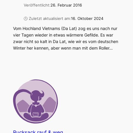
Veröffentlicht:
26. Februar 2016
🕓 Zuletzt aktualisiert am:
16. Oktober 2024
Vom Hochland Vietnams (Da Lat) zog es uns nach nur
vier Tagen wieder in etwas wärmere Gefilde. Es war
zwar nicht so kalt in Da Lat, wie wir es vom deutschen
Winter her kennen, aber wenn man mit dem Roller…
Rucksack rauf & weg