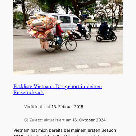
Packliste Vietnam: Das gehört in deinen
Reiserucksack
Veröffentlicht:
13. Februar 2018
🕓 Zuletzt aktualisiert am:
16. Oktober 2024
Vietnam hat mich bereits bei meinem ersten Besuch