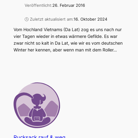
Veröffentlicht:
26. Februar 2016
🕓 Zuletzt aktualisiert am:
16. Oktober 2024
Vom Hochland Vietnams (Da Lat) zog es uns nach nur
vier Tagen wieder in etwas wärmere Gefilde. Es war
zwar nicht so kalt in Da Lat, wie wir es vom deutschen
Winter her kennen, aber wenn man mit dem Roller…
Rucksack rauf & weg