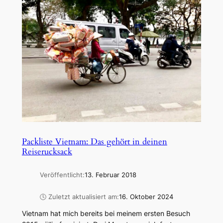
Packliste Vietnam: Das gehört in deinen
Reiserucksack
Veröffentlicht:
13. Februar 2018
🕓 Zuletzt aktualisiert am:
16. Oktober 2024
Vietnam hat mich bereits bei meinem ersten Besuch