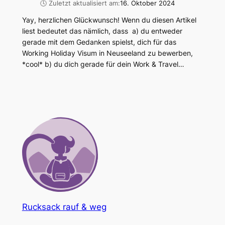
🕓 Zuletzt aktualisiert am:
16. Oktober 2024
Yay, herzlichen Glückwunsch! Wenn du diesen Artikel
liest bedeutet das nämlich, dass a) du entweder
gerade mit dem Gedanken spielst, dich für das
Working Holiday Visum in Neuseeland zu bewerben,
*cool* b) du dich gerade für dein Work & Travel…
Rucksack rauf & weg