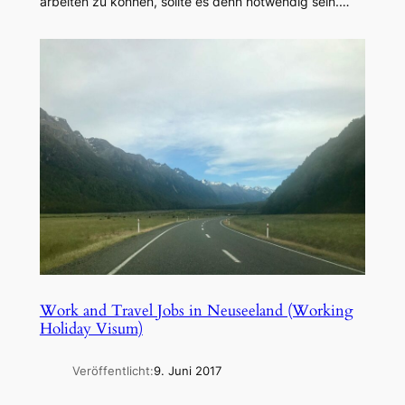
arbeiten zu können, sollte es denn notwendig sein.…
Work and Travel Jobs in Neuseeland (Working
Holiday Visum)
Veröffentlicht:
9. Juni 2017