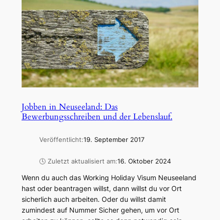
Jobben in Neuseeland: Das
Bewerbungsschreiben und der Lebenslauf.
Veröffentlicht:
19. September 2017
🕓 Zuletzt aktualisiert am:
16. Oktober 2024
Wenn du auch das Working Holiday Visum Neuseeland
hast oder beantragen willst, dann willst du vor Ort
sicherlich auch arbeiten. Oder du willst damit
zumindest auf Nummer Sicher gehen, um vor Ort