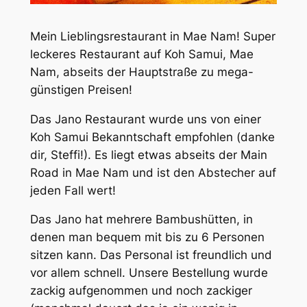
Mein Lieblingsrestaurant in Mae Nam! Super
leckeres Restaurant auf Koh Samui, Mae
Nam, abseits der Hauptstraße zu mega-
günstigen Preisen!
Das Jano Restaurant wurde uns von einer
Koh Samui Bekanntschaft empfohlen (danke
dir, Steffi!). Es liegt etwas abseits der Main
Road in Mae Nam und ist den Abstecher auf
jeden Fall wert!
Das Jano hat mehrere Bambushütten, in
denen man bequem mit bis zu 6 Personen
sitzen kann. Das Personal ist freundlich und
vor allem schnell. Unsere Bestellung wurde
zackig aufgenommen und noch zackiger