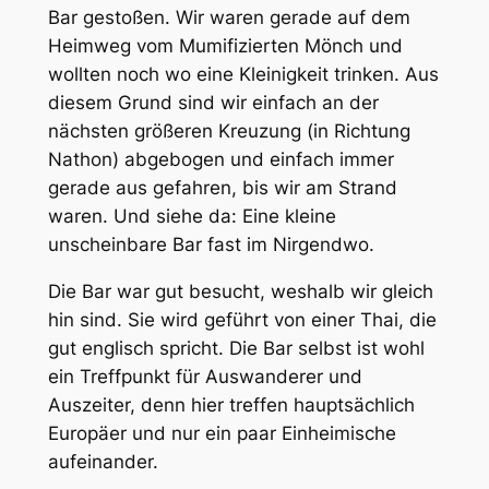
Bar gestoßen. Wir waren gerade auf dem
Heimweg vom Mumifizierten Mönch und
wollten noch wo eine Kleinigkeit trinken. Aus
diesem Grund sind wir einfach an der
nächsten größeren Kreuzung (in Richtung
Nathon) abgebogen und einfach immer
gerade aus gefahren, bis wir am Strand
waren. Und siehe da: Eine kleine
unscheinbare Bar fast im Nirgendwo.
Die Bar war gut besucht, weshalb wir gleich
hin sind. Sie wird geführt von einer Thai, die
gut englisch spricht. Die Bar selbst ist wohl
ein Treffpunkt für Auswanderer und
Auszeiter, denn hier treffen hauptsächlich
Europäer und nur ein paar Einheimische
aufeinander.