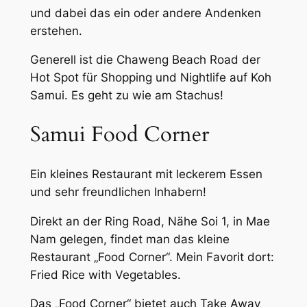
und dabei das ein oder andere Andenken
erstehen.
Generell ist die Chaweng Beach Road der
Hot Spot für Shopping und Nightlife auf Koh
Samui. Es geht zu wie am Stachus!
Samui Food Corner
Ein kleines Restaurant mit leckerem Essen
und sehr freundlichen Inhabern!
Direkt an der Ring Road, Nähe Soi 1, in Mae
Nam gelegen, findet man das kleine
Restaurant „Food Corner“. Mein Favorit dort:
Fried Rice with Vegetables.
Das „Food Corner“ bietet auch Take Away