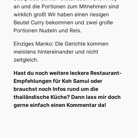
an und die Portionen zum Mitnehmen sind
wirklich groß! Wir haben einen riesigen
Beutel Curry bekommen und zwei große
Portionen Nudeln und Reis.
Einziges Manko: Die Gerichte kommen
meistens hintereinander und nicht
zeitgleich.
Hast du noch weitere leckere Restaurant-
Empfehlungen für Koh Samui oder
brauchst noch Infos rund um die
thailändische Küche? Dann lass mir doch
gerne einfach einen Kommentar da!