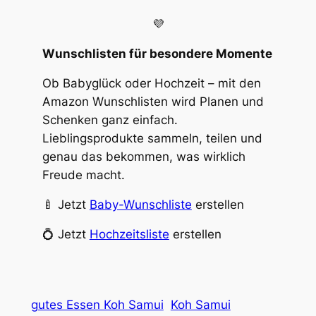
💜
Wunschlisten für besondere Momente
Ob Babyglück oder Hochzeit – mit den
Amazon Wunschlisten wird Planen und
Schenken ganz einfach.
Lieblingsprodukte sammeln, teilen und
genau das bekommen, was wirklich
Freude macht.
🍼 Jetzt
Baby-Wunschliste
erstellen
💍 Jetzt
Hochzeitsliste
erstellen
gutes Essen Koh Samui
Koh Samui