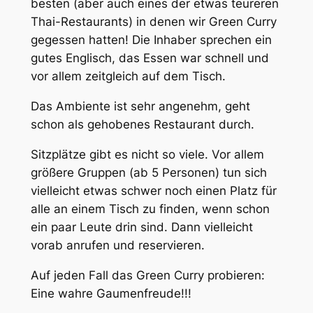
besten (aber auch eines der etwas teureren
Thai-Restaurants) in denen wir Green Curry
gegessen hatten! Die Inhaber sprechen ein
gutes Englisch, das Essen war schnell und
vor allem zeitgleich auf dem Tisch.
Das Ambiente ist sehr angenehm, geht
schon als gehobenes Restaurant durch.
Sitzplätze gibt es nicht so viele. Vor allem
größere Gruppen (ab 5 Personen) tun sich
vielleicht etwas schwer noch einen Platz für
alle an einem Tisch zu finden, wenn schon
ein paar Leute drin sind. Dann vielleicht
vorab anrufen und reservieren.
Auf jeden Fall das Green Curry probieren:
Eine wahre Gaumenfreude!!!