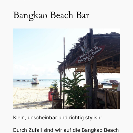
Bangkao Beach Bar
Klein, unscheinbar und richtig stylish!
Durch Zufall sind wir auf die Bangkao Beach