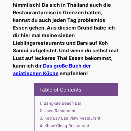
himmlisch! Da sich in Thailand auch die
Restaurantpreise in Grenzen halten,
kannst du auch jeden Tag problemlos
Essen gehen. Aus diesem Grund habe ich
dir hier mal meine sieben
Lieblingsrestaurants und Bars auf Koh
Samui aufgelistet. Und wenn du selbst mal
Lust auf leckeres Thai Essen bekommst,
kann ich dir
Das große Buch der
asiatischen Küche
empfehlen!
Table of Contents
Bangkao Beach Bar
Jano Restaurant
Kao Lay Lae View Restaurant
Khaw Glong Restaurant