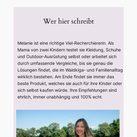
Wer hier schreibt
Melanie ist eine richtige Viel-Recherchiererin. Als
Mama von zwei Kindern testet sie Kleidung, Schuhe
und Outdoor-Ausrüstung selbst oder arbeitet sich
durch umfassende Vergleiche, bis sie genau die
Lösungen findet, die im Waldkiga- und Familienalltag
wirklich bestehen. Am Ende findet sie immer das
beste Produkt, welches sie auch für ihre Kinder oder
sich selbst kaufen würde. Ihre Empfehlungen sind
ehrlich, immer unabhängig und 100% echt.