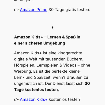
👉
Amazon Prime
30 Tage gratis testen.
👧
Amazon Kids+ – Lernen & Spaß in
einer sicheren Umgebung
Amazon Kids+ ist eine kindgerechte
digitale Welt mit tausenden Büchern,
Hörspielen, Lernspielen & Videos – ohne
Werbung. Es ist die perfekte kleine
Lern- und Spaßzeit, wenn’s draußen zu
ungemütlich ist. Der Dienst lässt sich
30
Tage kostenlos testen
.
👉
Amazon Kids+
kostenlos testen