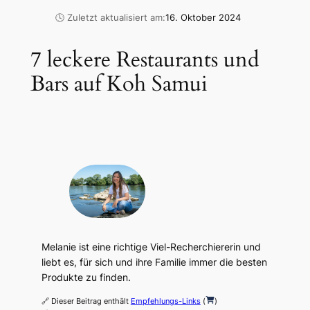
🕓 Zuletzt aktualisiert am:
16. Oktober 2024
7 leckere Restaurants und
Bars auf Koh Samui
Melanie ist eine richtige Viel-Recherchiererin und
liebt es, für sich und ihre Familie immer die besten
Produkte zu finden.
🔗 Dieser Beitrag enthält
Empfehlungs-Links
(
)