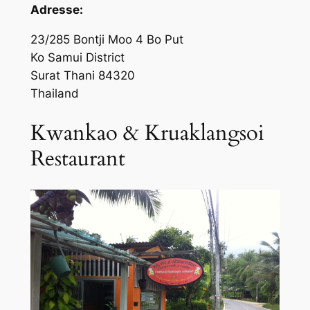
Adresse:
23/285 Bontji Moo 4 Bo Put
Ko Samui District
Surat Thani 84320
Thailand
Kwankao & Kruaklangsoi
Restaurant