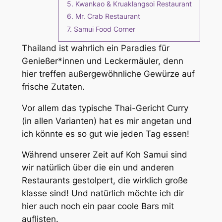
Kwankao & Kruaklangsoi Restaurant
Mr. Crab Restaurant
Samui Food Corner
Thailand ist wahrlich ein Paradies für
Genießer*innen und Leckermäuler, denn
hier treffen außergewöhnliche Gewürze auf
frische Zutaten.
Vor allem das typische Thai-Gericht Curry
(in allen Varianten) hat es mir angetan und
ich könnte es so gut wie jeden Tag essen!
Während unserer Zeit auf Koh Samui sind
wir natürlich über die ein und anderen
Restaurants gestolpert, die wirklich große
klasse sind! Und natürlich möchte ich dir
hier auch noch ein paar coole Bars mit
auflisten.