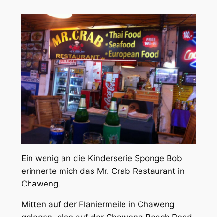
Ein wenig an die Kinderserie Sponge Bob
erinnerte mich das Mr. Crab Restaurant in
Chaweng.
Mitten auf der Flaniermeile in Chaweng