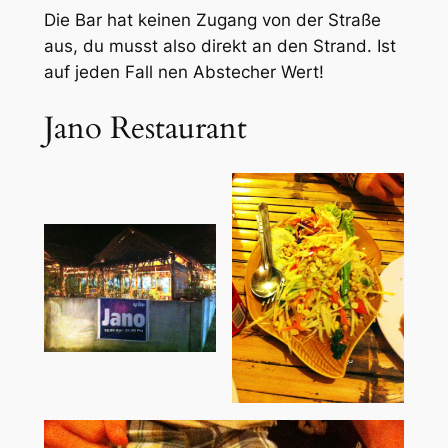
Die Bar hat keinen Zugang von der Straße
aus, du musst also direkt an den Strand. Ist
auf jeden Fall nen Abstecher Wert!
Jano Restaurant