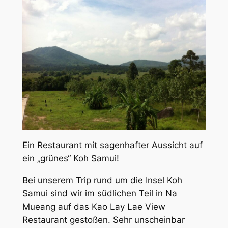
Ein Restaurant mit sagenhafter Aussicht auf
ein „grünes“ Koh Samui!
Bei unserem Trip rund um die Insel Koh
Samui sind wir im südlichen Teil in Na
Mueang auf das Kao Lay Lae View
Restaurant gestoßen. Sehr unscheinbar