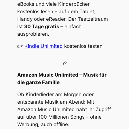
eBooks und viele Kinderbücher
kostenlos lesen – auf dem Tablet,
Handy oder eReader. Der Testzeitraum
ist
30 Tage gratis
– einfach
ausprobieren.
👉
Kindle Unlimited
kostenlos testen
🎶
Amazon Music Unlimited – Musik für
die ganze Familie
Ob Kinderlieder am Morgen oder
entspannte Musik am Abend: Mit
Amazon Music Unlimited habt ihr Zugriff
auf über 100 Millionen Songs – ohne
Werbung, auch offline.