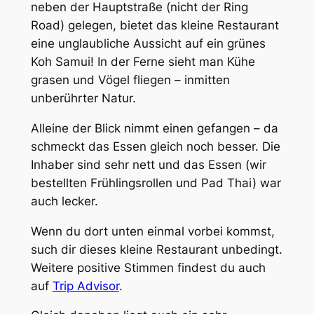
neben der Hauptstraße (nicht der Ring
Road) gelegen, bietet das kleine Restaurant
eine unglaubliche Aussicht auf ein grünes
Koh Samui! In der Ferne sieht man Kühe
grasen und Vögel fliegen – inmitten
unberührter Natur.
Alleine der Blick nimmt einen gefangen – da
schmeckt das Essen gleich noch besser. Die
Inhaber sind sehr nett und das Essen (wir
bestellten Frühlingsrollen und Pad Thai) war
auch lecker.
Wenn du dort unten einmal vorbei kommst,
such dir dieses kleine Restaurant unbedingt.
Weitere positive Stimmen findest du auch
auf
Trip Advisor
.