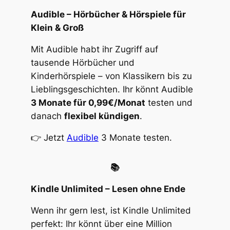
Audible – Hörbücher & Hörspiele für
Klein & Groß
Mit Audible habt ihr Zugriff auf
tausende Hörbücher und
Kinderhörspiele – von Klassikern bis zu
Lieblingsgeschichten. Ihr könnt Audible
3 Monate für 0,99€/Monat
testen und
danach
flexibel kündigen
.
👉 Jetzt
Audible
3 Monate testen.
📚
Kindle Unlimited – Lesen ohne Ende
Wenn ihr gern lest, ist Kindle Unlimited
perfekt: Ihr könnt über eine Million