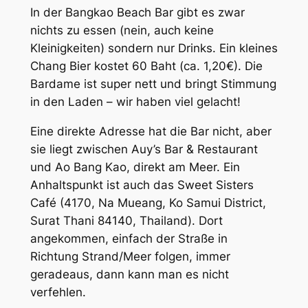
In der Bangkao Beach Bar gibt es zwar
nichts zu essen (nein, auch keine
Kleinigkeiten) sondern nur Drinks. Ein kleines
Chang Bier kostet 60 Baht (ca. 1,20€). Die
Bardame ist super nett und bringt Stimmung
in den Laden – wir haben viel gelacht!
Eine direkte Adresse hat die Bar nicht, aber
sie liegt zwischen Auy’s Bar & Restaurant
und Ao Bang Kao, direkt am Meer. Ein
Anhaltspunkt ist auch das Sweet Sisters
Café (4170, Na Mueang, Ko Samui District,
Surat Thani 84140, Thailand). Dort
angekommen, einfach der Straße in
Richtung Strand/Meer folgen, immer
geradeaus, dann kann man es nicht
verfehlen.