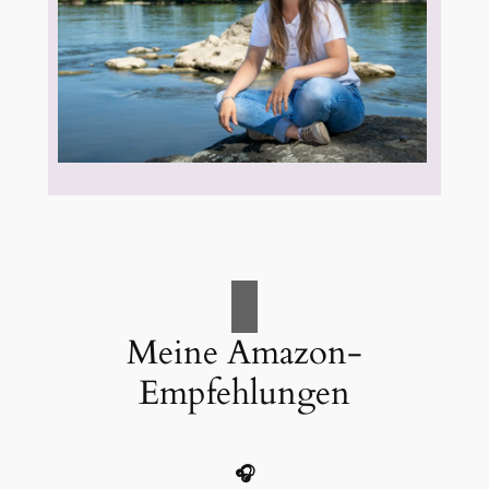
Meine Amazon-
Empfehlungen
🎧