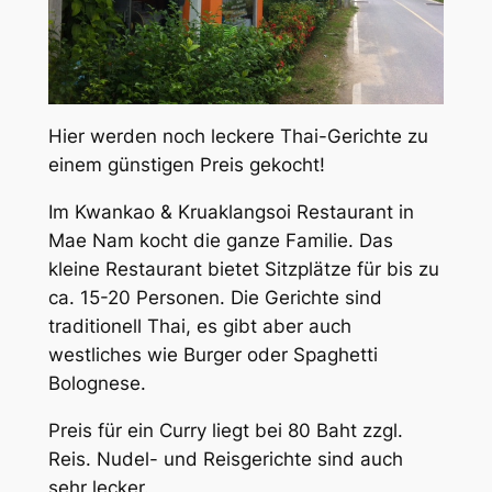
Hier werden noch leckere Thai-Gerichte zu
einem günstigen Preis gekocht!
Im Kwankao & Kruaklangsoi Restaurant in
Mae Nam kocht die ganze Familie. Das
kleine Restaurant bietet Sitzplätze für bis zu
ca. 15-20 Personen. Die Gerichte sind
traditionell Thai, es gibt aber auch
westliches wie Burger oder Spaghetti
Bolognese.
Preis für ein Curry liegt bei 80 Baht zzgl.
Reis. Nudel- und Reisgerichte sind auch
sehr lecker.