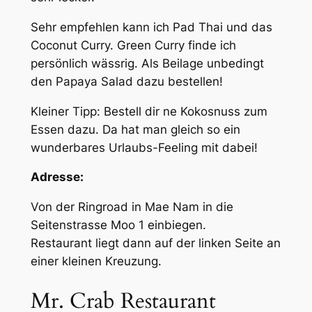
Sehr empfehlen kann ich Pad Thai und das
Coconut Curry. Green Curry finde ich
persönlich wässrig. Als Beilage unbedingt
den Papaya Salad dazu bestellen!
Kleiner Tipp: Bestell dir ne Kokosnuss zum
Essen dazu. Da hat man gleich so ein
wunderbares Urlaubs-Feeling mit dabei!
Adresse:
Von der Ringroad in Mae Nam in die
Seitenstrasse Moo 1 einbiegen.
Restaurant liegt dann auf der linken Seite an
einer kleinen Kreuzung.
Mr. Crab Restaurant