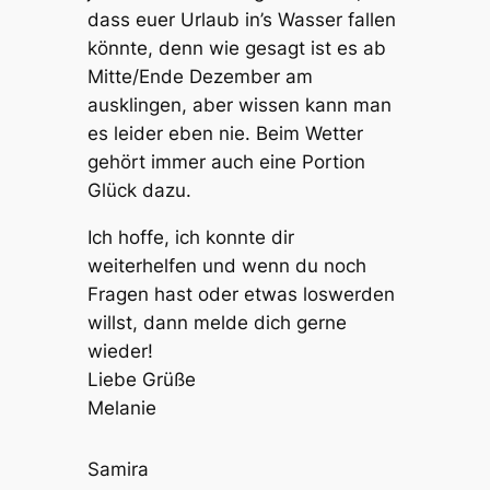
dass euer Urlaub in’s Wasser fallen
könnte, denn wie gesagt ist es ab
Mitte/Ende Dezember am
ausklingen, aber wissen kann man
es leider eben nie. Beim Wetter
gehört immer auch eine Portion
Glück dazu.
Ich hoffe, ich konnte dir
weiterhelfen und wenn du noch
Fragen hast oder etwas loswerden
willst, dann melde dich gerne
wieder!
Liebe Grüße
Melanie
Samira