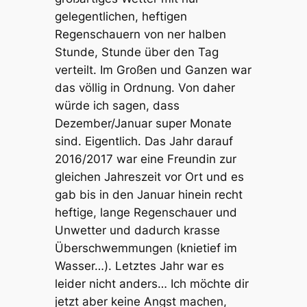
gelegentlichen, heftigen
Regenschauern von ner halben
Stunde, Stunde über den Tag
verteilt. Im Großen und Ganzen war
das völlig in Ordnung. Von daher
würde ich sagen, dass
Dezember/Januar super Monate
sind. Eigentlich. Das Jahr darauf
2016/2017 war eine Freundin zur
gleichen Jahreszeit vor Ort und es
gab bis in den Januar hinein recht
heftige, lange Regenschauer und
Unwetter und dadurch krasse
Überschwemmungen (knietief im
Wasser…). Letztes Jahr war es
leider nicht anders… Ich möchte dir
jetzt aber keine Angst machen,