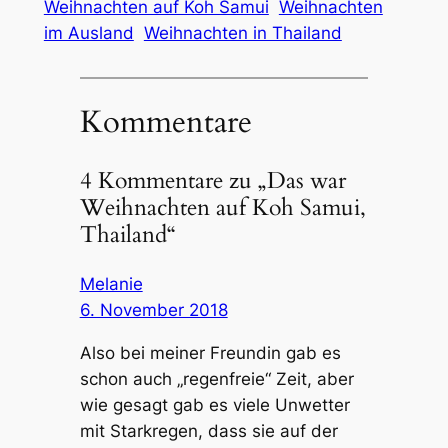
Weihnachten auf Koh Samui
Weihnachten
im Ausland
Weihnachten in Thailand
Kommentare
4 Kommentare zu „Das war
Weihnachten auf Koh Samui,
Thailand“
Melanie
6. November 2018
Also bei meiner Freundin gab es
schon auch „regenfreie“ Zeit, aber
wie gesagt gab es viele Unwetter
mit Starkregen, dass sie auf der