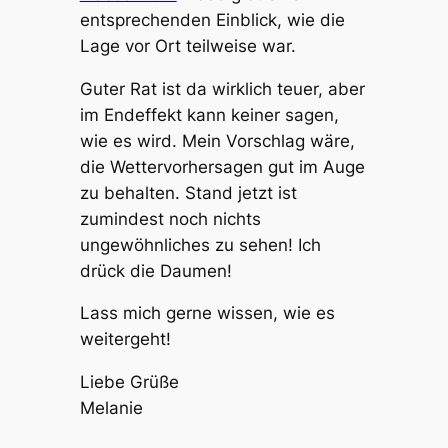
entsprechenden Einblick, wie die
Lage vor Ort teilweise war.
Guter Rat ist da wirklich teuer, aber
im Endeffekt kann keiner sagen,
wie es wird. Mein Vorschlag wäre,
die Wettervorhersagen gut im Auge
zu behalten. Stand jetzt ist
zumindest noch nichts
ungewöhnliches zu sehen! Ich
drück die Daumen!
Lass mich gerne wissen, wie es
weitergeht!
Liebe Grüße
Melanie