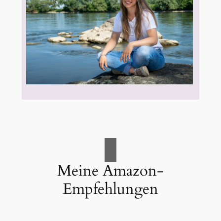
Meine Amazon-
Empfehlungen