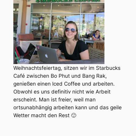
Weihnachtsfeiertag, sitzen wir im Starbucks
Café zwischen Bo Phut und Bang Rak,
genießen einen Iced Coffee und arbeiten.
Obwohl es uns definitiv nicht wie Arbeit
erscheint. Man ist freier, weil man
ortsunabhängig arbeiten kann und das geile
Wetter macht den Rest 🙂