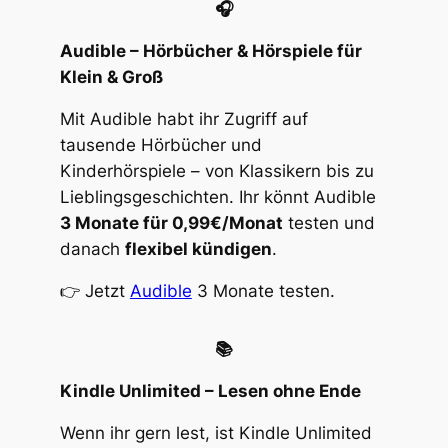
🎧
Audible – Hörbücher & Hörspiele für
Klein & Groß
Mit Audible habt ihr Zugriff auf
tausende Hörbücher und
Kinderhörspiele – von Klassikern bis zu
Lieblingsgeschichten. Ihr könnt Audible
3 Monate für 0,99€/Monat
testen und
danach
flexibel kündigen
.
👉 Jetzt
Audible
3 Monate testen.
📚
Kindle Unlimited – Lesen ohne Ende
Wenn ihr gern lest, ist Kindle Unlimited