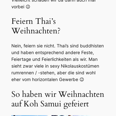
vorbei 😉
Feiern Thai’s
Weihnachten?
Nein, feiern sie nicht. Thai’s sind buddhisten
und haben entsprechend andere Feste,
Feiertage und Feierlichkeiten als wir. Man
sieht zwar viele in sexy Nikolauskostümen
rumrennen / -stehen, aber die sind wohl
eher vom horizontalen Gewerbe 😉
So haben wir Weihnachten
auf Koh Samui gefeiert