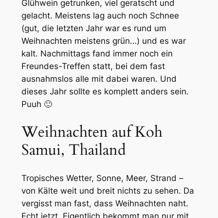
Glühwein getrunken, viel geratscht und
gelacht. Meistens lag auch noch Schnee
(gut, die letzten Jahr war es rund um
Weihnachten meistens grün…) und es war
kalt. Nachmittags fand immer noch ein
Freundes-Treffen statt, bei dem fast
ausnahmslos alle mit dabei waren. Und
dieses Jahr sollte es komplett anders sein.
Puuh 🙂
Weihnachten auf Koh
Samui, Thailand
Tropisches Wetter, Sonne, Meer, Strand –
von Kälte weit und breit nichts zu sehen. Da
vergisst man fast, dass Weihnachten naht.
Echt jetzt. Eigentlich bekommt man nur mit,