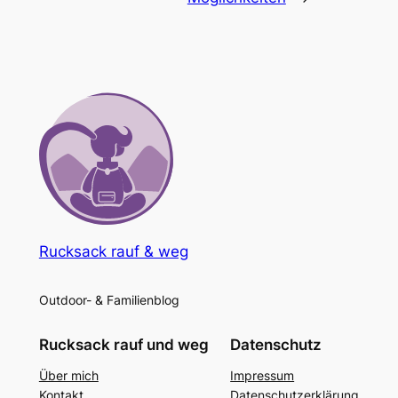
Rucksack rauf & weg
Outdoor- & Familienblog
Rucksack rauf und weg
Datenschutz
Über mich
Impressum
Kontakt
Datenschutzerklärung