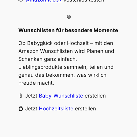
💜
Wunschlisten für besondere Momente
Ob Babyglück oder Hochzeit – mit den
Amazon Wunschlisten wird Planen und
Schenken ganz einfach.
Lieblingsprodukte sammeln, teilen und
genau das bekommen, was wirklich
Freude macht.
🍼 Jetzt
Baby-Wunschliste
erstellen
💍 Jetzt
Hochzeitsliste
erstellen