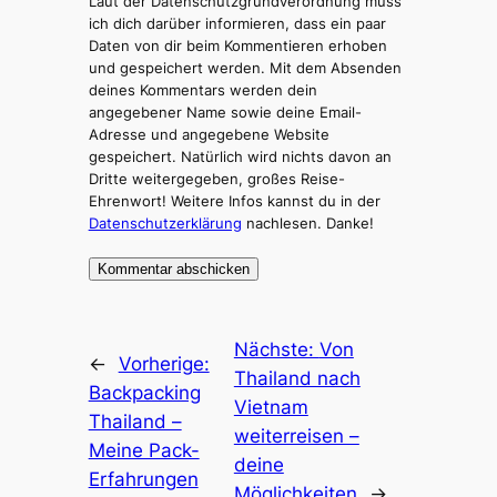
Laut der Datenschutzgrundverordnung muss
ich dich darüber informieren, dass ein paar
Daten von dir beim Kommentieren erhoben
und gespeichert werden. Mit dem Absenden
deines Kommentars werden dein
angegebener Name sowie deine Email-
Adresse und angegebene Website
gespeichert. Natürlich wird nichts davon an
Dritte weitergegeben, großes Reise-
Ehrenwort! Weitere Infos kannst du in der
Datenschutzerklärung
nachlesen. Danke!
Nächste:
Von
←
Vorherige:
Thailand nach
Backpacking
Vietnam
Thailand –
weiterreisen –
Meine Pack-
deine
Erfahrungen
Möglichkeiten
→