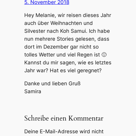
5. November 2018
Hey Melanie, wir reisen dieses Jahr
auch über Weihnachten und
Silvester nach Koh Samui. Ich habe
nun mehrere Stories gelesen, dass
dort im Dezember gar nicht so
tolles Wetter und viel Regen ist 🙁
Kannst du mir sagen, wie es letztes
Jahr war? Hat es viel geregnet?
Danke und lieben Gruß
Samira
Schreibe einen Kommentar
Deine E-Mail-Adresse wird nicht