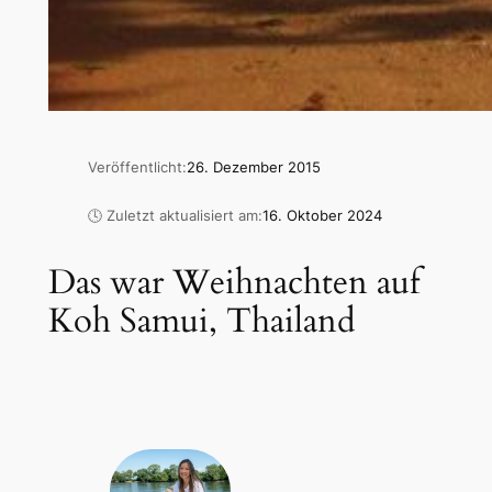
Veröffentlicht:
26. Dezember 2015
🕓 Zuletzt aktualisiert am:
16. Oktober 2024
Das war Weihnachten auf
Koh Samui, Thailand