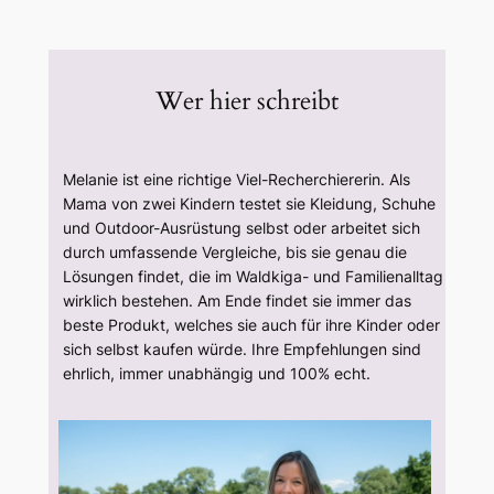
Wer hier schreibt
Melanie ist eine richtige Viel-Recherchiererin. Als
Mama von zwei Kindern testet sie Kleidung, Schuhe
und Outdoor-Ausrüstung selbst oder arbeitet sich
durch umfassende Vergleiche, bis sie genau die
Lösungen findet, die im Waldkiga- und Familienalltag
wirklich bestehen. Am Ende findet sie immer das
beste Produkt, welches sie auch für ihre Kinder oder
sich selbst kaufen würde. Ihre Empfehlungen sind
ehrlich, immer unabhängig und 100% echt.