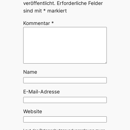
veröffentlicht.
Erforderliche Felder
sind mit
*
markiert
Kommentar
*
Name
E-Mail-Adresse
Website