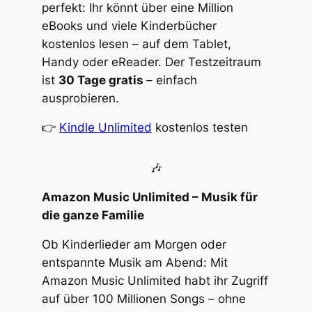
perfekt: Ihr könnt über eine Million
eBooks und viele Kinderbücher
kostenlos lesen – auf dem Tablet,
Handy oder eReader. Der Testzeitraum
ist
30 Tage gratis
– einfach
ausprobieren.
👉
Kindle Unlimited
kostenlos testen
🎶
Amazon Music Unlimited – Musik für
die ganze Familie
Ob Kinderlieder am Morgen oder
entspannte Musik am Abend: Mit
Amazon Music Unlimited habt ihr Zugriff
auf über 100 Millionen Songs – ohne