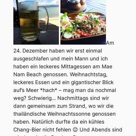
Am
24. Dezember haben wir erst einmal
ausgeschlafen und mein Mann und ich
haben ein leckeres Mittagessen am Mae
Nam Beach genossen. Weihnachtstag,
leckeres Essen und ein gigantischer Blick
auf’s Meer *hach* – mag man da nochmal
weg? Schwierig… Nachmittags sind wir
dann gemeinsam zum Strand, wo wir die
thailändische Weihnachtssonne genossen
haben. Natürlich durfte da ein kühles
Chang-Bier nicht fehlen 😉 Und Abends sind