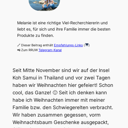
Melanie ist eine richtige Viel-Recherchiererin und
liebt es, für sich und ihre Familie immer die besten
Produkte zu finden.
🔗 Dieser Beitrag enthält
Empfehlungs-Links
(
)
📲 Zum RRUW
Telegram-Kanal
Seit Mitte November sind wir auf der Insel
Koh Samui in Thailand und vor zwei Tagen
haben wir Weihnachten hier gefeiert! Schon
cool, das Ganze! 🙂 Seit ich denken kann
habe ich Weihnachten immer mit meiner
Familie bzw. den Schwiegerelten verbracht.
Wir haben zusammen gegessen, vorm
Weihnachtsbaum Geschenke ausgepackt,