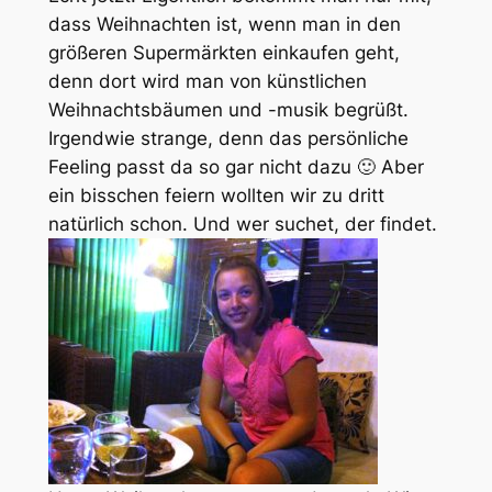
dass Weihnachten ist, wenn man in den
größeren Supermärkten einkaufen geht,
denn dort wird man von künstlichen
Weihnachtsbäumen und -musik begrüßt.
Irgendwie strange, denn das persönliche
Feeling passt da so gar nicht dazu 🙂 Aber
ein bisschen feiern wollten wir zu dritt
natürlich schon. Und wer suchet, der findet.