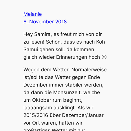
Melanie
6. November 2018
Hey Samira, es freut mich von dir
zu lesen! Schön, dass es nach Koh
Samui gehen soll, da kommen
gleich wieder Erinnerungen hoch 🙂
Wegen dem Wetter: Normalerweise
ist/sollte das Wetter gegen Ende
Dezember immer stabiler werden,
da dann die Monsunzeit, welche
um Oktober rum beginnt,
laaaangsam ausklingt. Als wir
2015/2016 über Dezember/Januar
vor Ort waren, hatten wir
großartiges Wetter mit nur