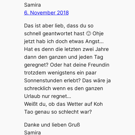
Samira
6. November 2018
Das ist aber lieb, dass du so
schnell geantwortet hast 🙂 Ohje
jetzt hab ich doch etwas Angst…
Hat es denn die letzten zwei Jahre
dann den ganzen und jeden Tag
geregnet? Oder hat deine Freundin
trotzdem wenigstens ein paar
Sonnenstunden erlebt? Das wäre ja
schrecklich wenn es den ganzen
Urlaub nur regnet…
Weißt du, ob das Wetter auf Koh
Tao genau so schlecht war?
Danke und lieben Gruß
Samira