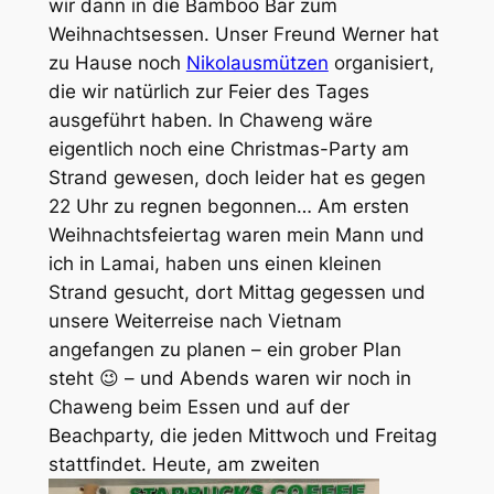
wir dann in die Bamboo Bar zum
Weihnachtsessen. Unser Freund Werner hat
zu Hause noch
Nikolausmützen
organisiert,
die wir natürlich zur Feier des Tages
ausgeführt haben. In Chaweng wäre
eigentlich noch eine Christmas-Party am
Strand gewesen, doch leider hat es gegen
22 Uhr zu regnen begonnen… Am ersten
Weihnachtsfeiertag waren mein Mann und
ich in Lamai, haben uns einen kleinen
Strand gesucht, dort Mittag gegessen und
unsere Weiterreise nach Vietnam
angefangen zu planen – ein grober Plan
steht 😉 – und Abends waren wir noch in
Chaweng beim Essen und auf der
Beachparty, die jeden Mittwoch und Freitag
stattfindet.
Heute, am zweiten