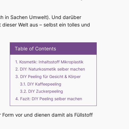
auch in Sachen Umwelt). Und darüber
dieser Welt aus – selbst ein tolles und
Table of Contents
Kosmetik: Inhaltsstoff Mikroplastik
DIY: Naturkosmetik selber machen
DIY Peeling für Gesicht & Körper
DIY Kaffeepeeling
DIY Zuckerpeeling
Fazit: DIY Peeling selber machen
 Form vor und dienen damit als Füllstoff