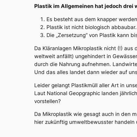
Plastik im Allgemeinen hat jedoch drei 
Es besteht aus dem knapper werdend
Plastik ist nicht biologisch abbaubar.
Die „Zersetzung“ von Plastik kann bi
Da Kläranlagen Mikroplastik
nicht
(!) aus 
weltweit anfällt) ungehindert in Gewässe
durch die Nahrung aufnehmen. Landwirte
Und das alles landet dann wieder auf uns
Leider gelangt Plastikmüll aller Art in
Laut National Geopgraphic landen jährlich
vorstellen?
Da Mikroplastik wie gesagt auch in den m
hier zukünftig umweltbewusster handeln un