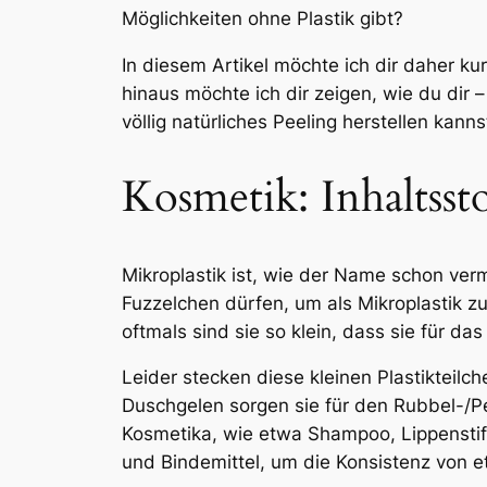
Möglichkeiten ohne Plastik gibt?
In diesem Artikel möchte ich dir daher k
hinaus möchte ich dir zeigen, wie du dir 
völlig natürliches Peeling herstellen kanns
Kosmetik: Inhaltsst
Mikroplastik ist, wie der Name schon vermut
Fuzzelchen dürfen, um als Mikroplastik zu 
oftmals sind sie so klein, dass sie für d
Leider stecken diese kleinen Plastikteilc
Duschgelen sorgen sie für den Rubbel-/Pee
Kosmetika, wie etwa Shampoo, Lippenstifte
und Bindemittel, um die Konsistenz von e