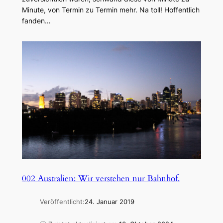
Minute, von Termin zu Termin mehr. Na toll! Hoffentlich
fanden…
002 Australien: Wir verstehen nur Bahnhof.
Veröffentlicht:
24. Januar 2019