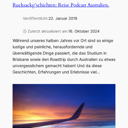
Rucksackg’schichten: Reise Podcast Australien.
Veröffentlicht:
22. Januar 2019
🕓 Zuletzt aktualisiert am:
16. Oktober 2024
Während unseres halben Jahres vor Ort sind so einige
lustige und peinliche, herausfordernde und
überwältigende Dinge passiert, die das Studium in
Brisbane sowie den Roadtrip durch Australien zu etwas
unvergesslichem gemacht haben! Und da diese
Geschichten, Erfahrungen und Erlebnisse viel…