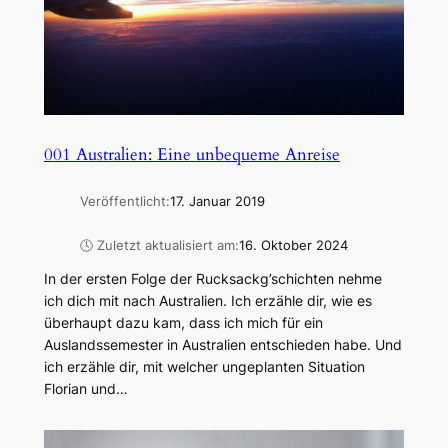
001 Australien: Eine unbequeme Anreise
Veröffentlicht:
17. Januar 2019
🕓 Zuletzt aktualisiert am:
16. Oktober 2024
In der ersten Folge der Rucksackg’schichten nehme
ich dich mit nach Australien. Ich erzähle dir, wie es
überhaupt dazu kam, dass ich mich für ein
Auslandssemester in Australien entschieden habe. Und
ich erzähle dir, mit welcher ungeplanten Situation
Florian und…