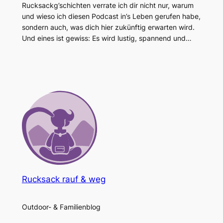
Rucksackg’schichten verrate ich dir nicht nur, warum
und wieso ich diesen Podcast in’s Leben gerufen habe,
sondern auch, was dich hier zukünftig erwarten wird.
Und eines ist gewiss: Es wird lustig, spannend und…
Rucksack rauf & weg
Outdoor- & Familienblog