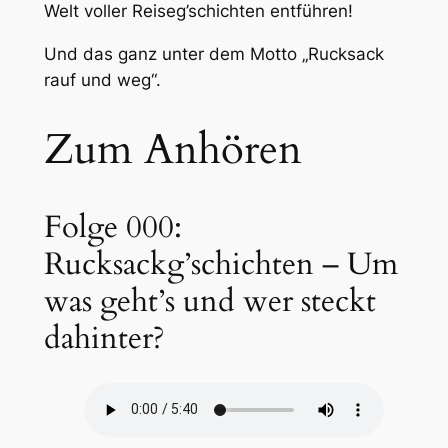
Welt voller Reiseg’schichten entführen!
Und das ganz unter dem Motto „Rucksack
rauf und weg“.
Zum Anhören
Folge 000:
Rucksackg’schichten – Um
was geht’s und wer steckt
dahinter?