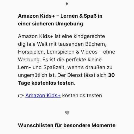
👧
Amazon Kids+ – Lernen & Spaß in
einer sicheren Umgebung
Amazon Kids+ ist eine kindgerechte
digitale Welt mit tausenden Büchern,
Hörspielen, Lernspielen & Videos – ohne
Werbung. Es ist die perfekte kleine
Lern- und Spaßzeit, wenn’s draußen zu
ungemütlich ist. Der Dienst lässt sich
30
Tage kostenlos testen
.
👉
Amazon Kids+
kostenlos testen
💜
Wunschlisten für besondere Momente