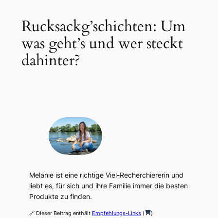
Rucksackg’schichten: Um
was geht’s und wer steckt
dahinter?
Melanie ist eine richtige Viel-Recherchiererin und
liebt es, für sich und ihre Familie immer die besten
Produkte zu finden.
🔗 Dieser Beitrag enthält
Empfehlungs-Links
(
)