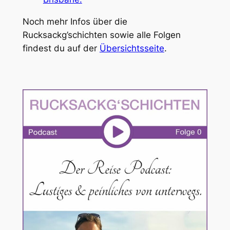
Noch mehr Infos über die
Rucksackg’schichten sowie alle Folgen
findest du auf der
Übersichtsseite
.