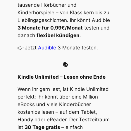
tausende Hörbücher und
Kinderhörspiele – von Klassikern bis zu
Lieblingsgeschichten. Ihr könnt Audible
3 Monate für 0,99€/Monat
testen und
danach
flexibel kündigen
.
👉 Jetzt
Audible
3 Monate testen.
📚
Kindle Unlimited – Lesen ohne Ende
Wenn ihr gern lest, ist Kindle Unlimited
perfekt: Ihr könnt über eine Million
eBooks und viele Kinderbücher
kostenlos lesen – auf dem Tablet,
Handy oder eReader. Der Testzeitraum
ist
30 Tage gratis
– einfach