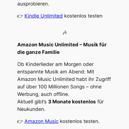
ausprobieren.
👉
Kindle Unlimited
kostenlos testen
🎶
Amazon Music Unlimited – Musik für
die ganze Familie
Ob Kinderlieder am Morgen oder
entspannte Musik am Abend: Mit
Amazon Music Unlimited habt ihr Zugriff
auf über 100 Millionen Songs – ohne
Werbung, auch offline.
Aktuell gibt’s
3 Monate kostenlos
für
Neukunden.
👉
Amazon Music
kostenlos testen.