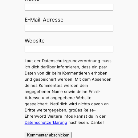
E-Mail-Adresse
Website
Laut der Datenschutzgrundverordnung muss
ich dich darüber informieren, dass ein paar
Daten von dir beim Kommentieren erhoben
und gespeichert werden. Mit dem Absenden
deines Kommentars werden dein
angegebener Name sowie deine Email-
Adresse und angegebene Website
gespeichert. Natürlich wird nichts davon an
Dritte weitergegeben, großes Reise-
Ehrenwort! Weitere Infos kannst du in der
Datenschutzerklärung
nachlesen. Danke!