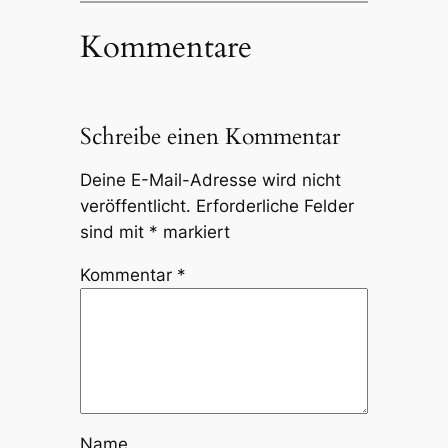
Kommentare
Schreibe einen Kommentar
Deine E-Mail-Adresse wird nicht
veröffentlicht.
Erforderliche Felder
sind mit
*
markiert
Kommentar
*
Name