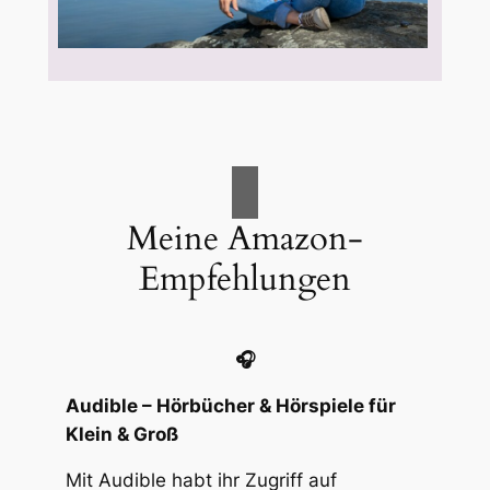
Meine Amazon-
Empfehlungen
🎧
Audible – Hörbücher & Hörspiele für
Klein & Groß
Mit Audible habt ihr Zugriff auf