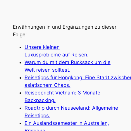
Erwähnungen in und Ergänzungen zu dieser
Folge:
Unsere kleinen
Luxusprobleme auf Reisen.
Warum du mit dem Rucksack um die
Welt reisen solltest.
Reisetipps für Hongkong: Eine Stadt zwisch
asiatischem Chaos.
Reisebericht Vietnam: 3 Monate
Backpacking.
Roadtrip durch Neuseeland: Allgemeine
Reisetipps.
Ein Auslandssemester in Australien,
Brisbane.