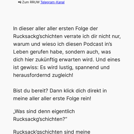
📲 Zum RRUW
Telegram-Kanal
In dieser aller aller ersten Folge der
Rucksackg’schichten verrate ich dir nicht nur,
warum und wieso ich diesen Podcast in’s
Leben gerufen habe, sondern auch, was
dich hier zukünftig erwarten wird. Und eines
ist gewiss: Es wird lustig, spannend und
herausfordernd zugleich!
Bist du bereit? Dann klick dich direkt in
meine aller aller erste Folge rein!
„Was sind denn eigentlich
Rucksackg’schichten?“
Rucksack’gschichten sind meine