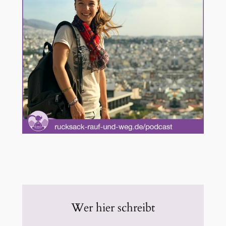
Wer hier schreibt