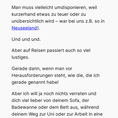
Man muss vielleicht umdisponieren, weil
kurzerhand etwas zu teuer oder zu
unübersichtlich wird – war bei uns z.B. so in
Neuseeland
).
Und und und.
Aber auf Reisen passiert auch so viel
lustiges.
Gerade dann, wenn man vor
Herausforderungen steht, wie die, die ich
gerade genannt habe!
Aber ich will ja noch nichts verraten und
dich viel lieber von deinem Sofa, der
Badewanne oder dem Bett aus, während
deinem Weg zur Uni oder zur Arbeit in eine