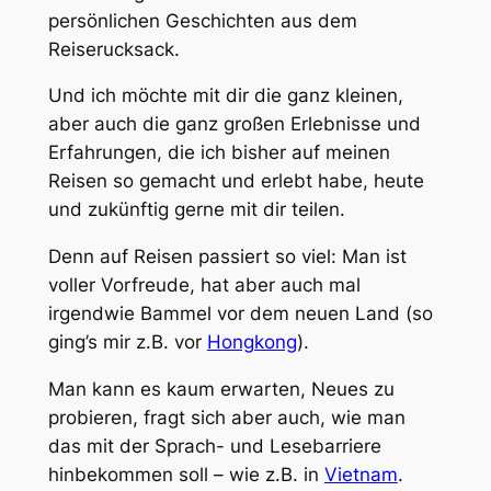
persönlichen Geschichten aus dem
Reiserucksack.
Und ich möchte mit dir die ganz kleinen,
aber auch die ganz großen Erlebnisse und
Erfahrungen, die ich bisher auf meinen
Reisen so gemacht und erlebt habe, heute
und zukünftig gerne mit dir teilen.
Denn auf Reisen passiert so viel: Man ist
voller Vorfreude, hat aber auch mal
irgendwie Bammel vor dem neuen Land (so
ging’s mir z.B. vor
Hongkong
).
Man kann es kaum erwarten, Neues zu
probieren, fragt sich aber auch, wie man
das mit der Sprach- und Lesebarriere
hinbekommen soll – wie z.B. in
Vietnam
.