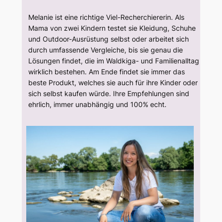
Melanie ist eine richtige Viel-Recherchiererin. Als
Mama von zwei Kindern testet sie Kleidung, Schuhe
und Outdoor-Ausrüstung selbst oder arbeitet sich
durch umfassende Vergleiche, bis sie genau die
Lösungen findet, die im Waldkiga- und Familienalltag
wirklich bestehen. Am Ende findet sie immer das
beste Produkt, welches sie auch für ihre Kinder oder
sich selbst kaufen würde. Ihre Empfehlungen sind
ehrlich, immer unabhängig und 100% echt.