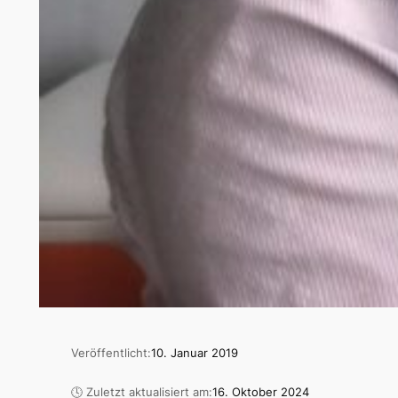
Veröffentlicht:
10. Januar 2019
🕓 Zuletzt aktualisiert am:
16. Oktober 2024