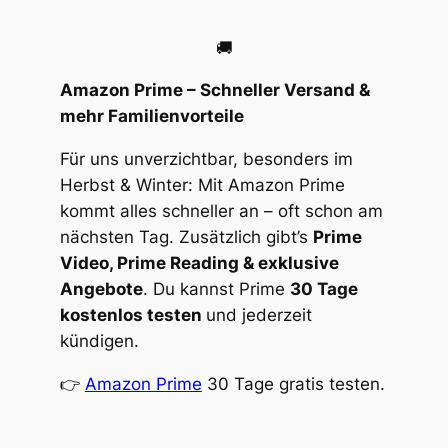
🚚
Amazon Prime – Schneller Versand &
mehr Familienvorteile
Für uns unverzichtbar, besonders im
Herbst & Winter: Mit Amazon Prime
kommt alles schneller an – oft schon am
nächsten Tag. Zusätzlich gibt’s
Prime
Video, Prime Reading & exklusive
Angebote
. Du kannst Prime
30 Tage
kostenlos testen
und jederzeit
kündigen.
👉
Amazon Prime
30 Tage gratis testen.