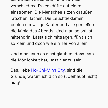
verschiedene Essensdüfte auf einen
einströmen. Die Menschen sitzen draußen,
ratschen, lachen. Die Leuchtreklamen
buhlen um willige Käufer und alle genießen
die Kühle des Abends. Und man selbst ist
mittendrin. Lässt sich mittragen, fühlt sich
so klein und doch wie ein Teil von allem.
Und man kann es nicht glauben, dass man
die Möglichkeit hat, jetzt hier zu sein.
Das, liebe
Ho-Chi-Minh City
, sind die
Gründe, warum ich dich so (überhaupt nicht)
mag!