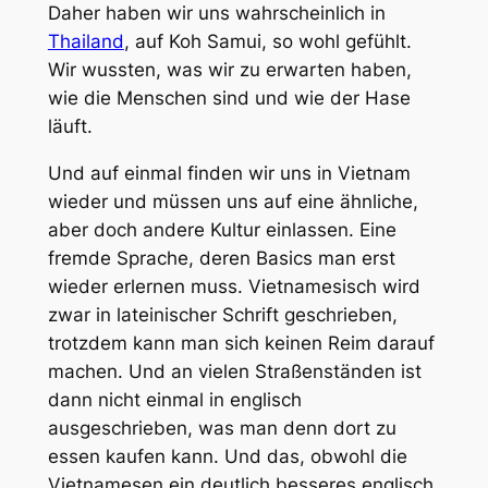
Daher haben wir uns wahrscheinlich in
Thailand
, auf Koh Samui, so wohl gefühlt.
Wir wussten, was wir zu erwarten haben,
wie die Menschen sind und wie der Hase
läuft.
Und auf einmal finden wir uns in Vietnam
wieder und müssen uns auf eine ähnliche,
aber doch andere Kultur einlassen. Eine
fremde Sprache, deren Basics man erst
wieder erlernen muss. Vietnamesisch wird
zwar in lateinischer Schrift geschrieben,
trotzdem kann man sich keinen Reim darauf
machen. Und an vielen Straßenständen ist
dann nicht einmal in englisch
ausgeschrieben, was man denn dort zu
essen kaufen kann. Und das, obwohl die
Vietnamesen ein deutlich besseres englisch