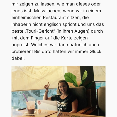
mir zeigen zu lassen, wie man dieses oder
jenes isst. Muss lachen, wenn wir in einem
einheimischen Restaurant sitzen, die
Inhaberin nicht englisch spricht und uns das
beste „Touri-Gericht“ (in ihren Augen) durch
‚mit dem Finger auf die Karte zeigen‘
anpreist. Welches wir dann natürlich auch
probieren! Bis dato hatten wir immer Glück
dabei.