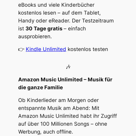
eBooks und viele Kinderbücher
kostenlos lesen – auf dem Tablet,
Handy oder eReader. Der Testzeitraum
ist
30 Tage gratis
– einfach
ausprobieren.
👉
Kindle Unlimited
kostenlos testen
🎶
Amazon Music Unlimited – Musik für
die ganze Familie
Ob Kinderlieder am Morgen oder
entspannte Musik am Abend: Mit
Amazon Music Unlimited habt ihr Zugriff
auf über 100 Millionen Songs – ohne
Werbung, auch offline.