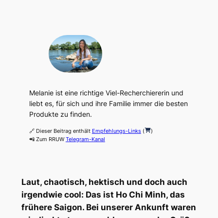
Melanie ist eine richtige Viel-Recherchiererin und
liebt es, für sich und ihre Familie immer die besten
Produkte zu finden.
🔗 Dieser Beitrag enthält
Empfehlungs-Links
(
)
📲 Zum RRUW
Telegram-Kanal
Laut, chaotisch, hektisch und doch auch
irgendwie cool: Das ist Ho Chi Minh, das
frühere Saigon. Bei unserer Ankunft waren