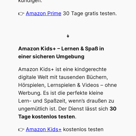
kündigen.
👉
Amazon Prime
30 Tage gratis testen.
👧
Amazon Kids+ – Lernen & Spaß in
einer sicheren Umgebung
Amazon Kids+ ist eine kindgerechte
digitale Welt mit tausenden Büchern,
Hörspielen, Lernspielen & Videos – ohne
Werbung. Es ist die perfekte kleine
Lern- und Spaßzeit, wenn’s draußen zu
ungemütlich ist. Der Dienst lässt sich
30
Tage kostenlos testen
.
👉
Amazon Kids+
kostenlos testen