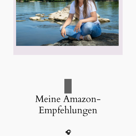
Meine Amazon-
Empfehlungen
🎧