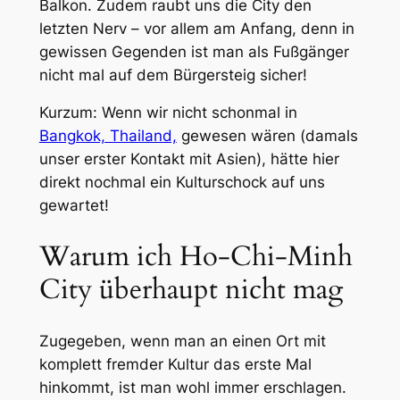
Balkon. Zudem raubt uns die City den
letzten Nerv – vor allem am Anfang, denn in
gewissen Gegenden ist man als Fußgänger
nicht mal auf dem Bürgersteig sicher!
Kurzum: Wenn wir nicht schonmal in
Bangkok, Thailand,
gewesen wären (damals
unser erster Kontakt mit Asien), hätte hier
direkt nochmal ein Kulturschock auf uns
gewartet!
Warum ich Ho-Chi-Minh
City überhaupt nicht mag
Zugegeben, wenn man an einen Ort mit
komplett fremder Kultur das erste Mal
hinkommt, ist man wohl immer erschlagen.