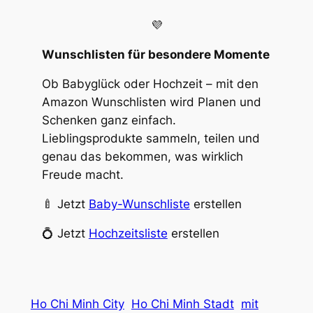
💜
Wunschlisten für besondere Momente
Ob Babyglück oder Hochzeit – mit den
Amazon Wunschlisten wird Planen und
Schenken ganz einfach.
Lieblingsprodukte sammeln, teilen und
genau das bekommen, was wirklich
Freude macht.
🍼 Jetzt
Baby-Wunschliste
erstellen
💍 Jetzt
Hochzeitsliste
erstellen
Ho Chi Minh City
Ho Chi Minh Stadt
mit