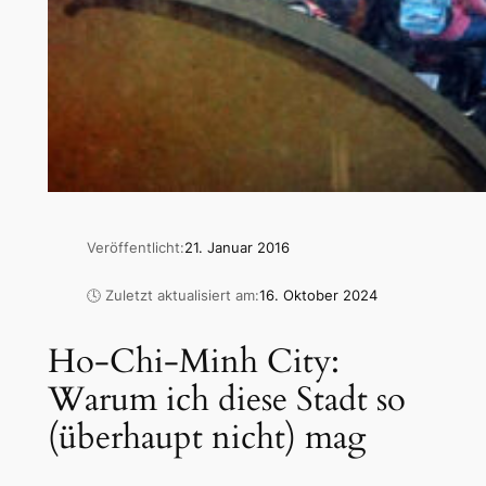
Veröffentlicht:
21. Januar 2016
🕓 Zuletzt aktualisiert am:
16. Oktober 2024
Ho-Chi-Minh City:
Warum ich diese Stadt so
(überhaupt nicht) mag