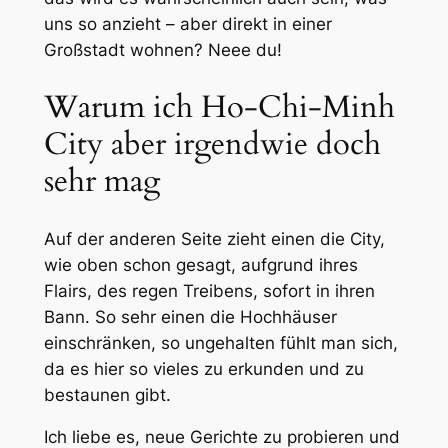
uns so anzieht – aber direkt in einer
Großstadt wohnen? Neee du!
Warum ich Ho-Chi-Minh
City aber irgendwie doch
sehr mag
Auf der anderen Seite zieht einen die City,
wie oben schon gesagt, aufgrund ihres
Flairs, des regen Treibens, sofort in ihren
Bann. So sehr einen die Hochhäuser
einschränken, so ungehalten fühlt man sich,
da es hier so vieles zu erkunden und zu
bestaunen gibt.
Ich liebe es, neue Gerichte zu probieren und