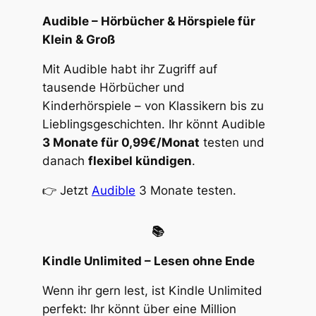
Audible – Hörbücher & Hörspiele für
Klein & Groß
Mit Audible habt ihr Zugriff auf
tausende Hörbücher und
Kinderhörspiele – von Klassikern bis zu
Lieblingsgeschichten. Ihr könnt Audible
3 Monate für 0,99€/Monat
testen und
danach
flexibel kündigen
.
👉 Jetzt
Audible
3 Monate testen.
📚
Kindle Unlimited – Lesen ohne Ende
Wenn ihr gern lest, ist Kindle Unlimited
perfekt: Ihr könnt über eine Million