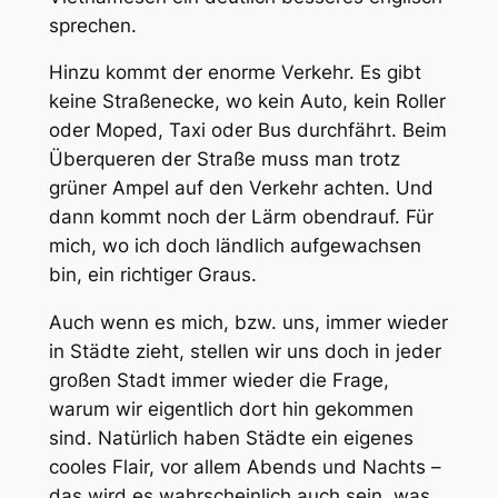
sprechen.
Hinzu kommt der enorme Verkehr. Es gibt
keine Straßenecke, wo kein Auto, kein Roller
oder Moped, Taxi oder Bus durchfährt. Beim
Überqueren der Straße muss man trotz
grüner Ampel auf den Verkehr achten. Und
dann kommt noch der Lärm obendrauf. Für
mich, wo ich doch ländlich aufgewachsen
bin, ein richtiger Graus.
Auch wenn es mich, bzw. uns, immer wieder
in Städte zieht, stellen wir uns doch in jeder
großen Stadt immer wieder die Frage,
warum wir eigentlich dort hin gekommen
sind. Natürlich haben Städte ein eigenes
cooles Flair, vor allem Abends und Nachts –
das wird es wahrscheinlich auch sein, was