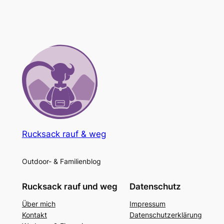
Rucksack rauf & weg
Outdoor- & Familienblog
Rucksack rauf und weg
Datenschutz
Über mich
Impressum
Kontakt
Datenschutzerklärung