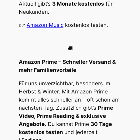
Aktuell gibt’s
3 Monate kostenlos
für
Neukunden.
👉
Amazon Music
kostenlos testen.
🚚
Amazon Prime – Schneller Versand &
mehr Familienvorteile
Für uns unverzichtbar, besonders im
Herbst & Winter: Mit Amazon Prime
kommt alles schneller an – oft schon am
nächsten Tag. Zusätzlich gibt’s
Prime
Video, Prime Reading & exklusive
Angebote
. Du kannst Prime
30 Tage
kostenlos testen
und jederzeit