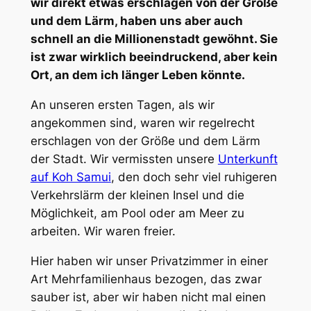
wir direkt etwas erschlagen von der Größe
und dem Lärm, haben uns aber auch
schnell an die Millionenstadt gewöhnt. Sie
ist zwar wirklich beeindruckend, aber kein
Ort, an dem ich länger Leben könnte.
An unseren ersten Tagen, als wir
angekommen sind, waren wir regelrecht
erschlagen von der Größe und dem Lärm
der Stadt. Wir vermissten unsere
Unterkunft
auf Koh Samui
, den doch sehr viel ruhigeren
Verkehrslärm der kleinen Insel und die
Möglichkeit, am Pool oder am Meer zu
arbeiten. Wir waren freier.
Hier haben wir unser Privatzimmer in einer
Art Mehrfamilienhaus bezogen, das zwar
sauber ist, aber wir haben nicht mal einen