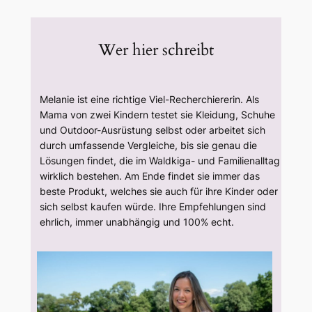
Wer hier schreibt
Melanie ist eine richtige Viel-Recherchiererin. Als
Mama von zwei Kindern testet sie Kleidung, Schuhe
und Outdoor-Ausrüstung selbst oder arbeitet sich
durch umfassende Vergleiche, bis sie genau die
Lösungen findet, die im Waldkiga- und Familienalltag
wirklich bestehen. Am Ende findet sie immer das
beste Produkt, welches sie auch für ihre Kinder oder
sich selbst kaufen würde. Ihre Empfehlungen sind
ehrlich, immer unabhängig und 100% echt.