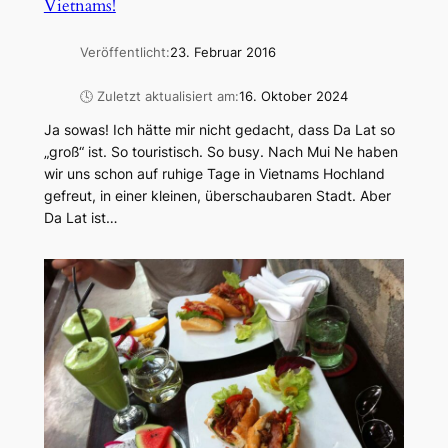
Vietnams!
Veröffentlicht:
23. Februar 2016
🕓 Zuletzt aktualisiert am:
16. Oktober 2024
Ja sowas! Ich hätte mir nicht gedacht, dass Da Lat so
„groß“ ist. So touristisch. So busy. Nach Mui Ne haben
wir uns schon auf ruhige Tage in Vietnams Hochland
gefreut, in einer kleinen, überschaubaren Stadt. Aber
Da Lat ist…