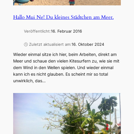
Hallo Mui Ne! Du kleines Städtchen am Meer.
Veröffentlicht:
16. Februar 2016
🕓 Zuletzt aktualisiert am:
16. Oktober 2024
Wieder einmal sitze ich hier, beim Arbeiten, direkt am
Meer und schaue den vielen Kitesurfern zu, wie sie mit
dem Wind in den Wellen spielen. Und wieder einmal
kann ich es nicht glauben. Es scheint mir so total
unwirklich, das…