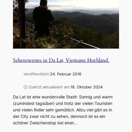
Sehenswertes in Da Lat, Vietnams Hochland.
Veröffentlicht:
24. Februar 2016
🕓 Zuletzt aktualisiert am:
16. Oktober 2024
Da Lat ist eine wundervolle Stadt: Sonnig und warm
(zumindest tagsüber) und trotz der vielen Touristen
und vielen Roller sehr gemütlich. Allzu viel gibt es in
der City zwar nicht zu sehen, dennoch ist es ein
schöner Zwischenstop bei einer…