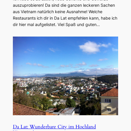
auszuprobieren! Da sind die ganzen leckeren Sachen
aus Vietnam natürlich keine Ausnahme! Welche
Restaurants ich dir in Da Lat empfehlen kann, habe ich
dir hier mal aufgelistet. Viel Spaß und guten…
Da Lat: Wunderbare City im Hochland