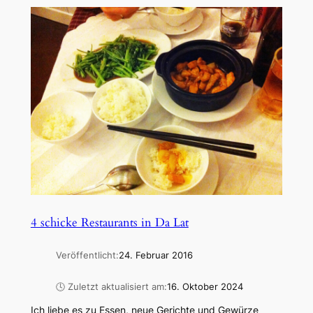
4 schicke Restaurants in Da Lat
Veröffentlicht:
24. Februar 2016
🕓 Zuletzt aktualisiert am:
16. Oktober 2024
Ich liebe es zu Essen, neue Gerichte und Gewürze