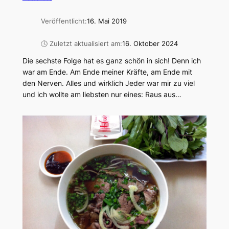
Veröffentlicht:
16. Mai 2019
🕓 Zuletzt aktualisiert am:
16. Oktober 2024
Die sechste Folge hat es ganz schön in sich! Denn ich
war am Ende. Am Ende meiner Kräfte, am Ende mit
den Nerven. Alles und wirklich Jeder war mir zu viel
und ich wollte am liebsten nur eines: Raus aus…