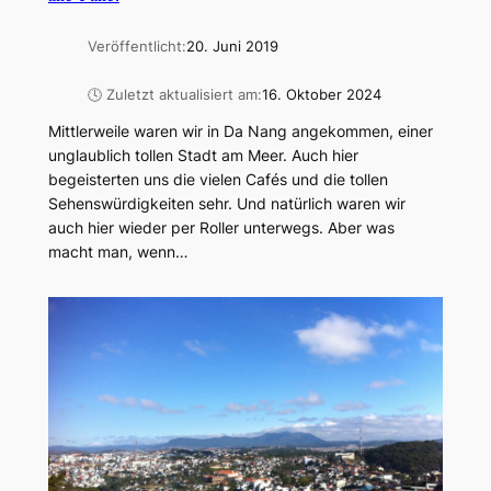
Veröffentlicht:
20. Juni 2019
🕓 Zuletzt aktualisiert am:
16. Oktober 2024
Mittlerweile waren wir in Da Nang angekommen, einer
unglaublich tollen Stadt am Meer. Auch hier
begeisterten uns die vielen Cafés und die tollen
Sehenswürdigkeiten sehr. Und natürlich waren wir
auch hier wieder per Roller unterwegs. Aber was
macht man, wenn…