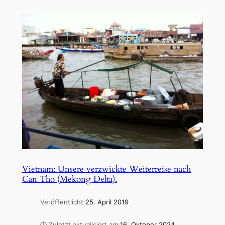
Vietnam: Unsere verzwickte Weiterreise nach
Can Tho (Mekong Delta).
Veröffentlicht:
25. April 2019
🕓 Zuletzt aktualisiert am:
16. Oktober 2024