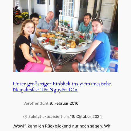
Unser großartiger Einblick ins vietnamesische
Neujahrsfest Têt Nguyên Dán
Veröffentlicht:
9. Februar 2016
🕓 Zuletzt aktualisiert am:
16. Oktober 2024
„Wow!“, kann ich Rückblickend nur noch sagen. Wir