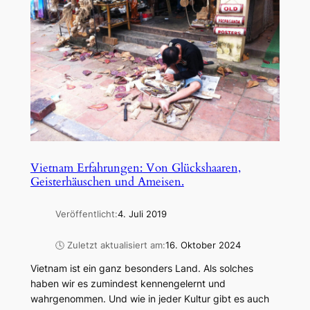
Vietnam Erfahrungen: Von Glückshaaren,
Geisterhäuschen und Ameisen.
Veröffentlicht:
4. Juli 2019
🕓 Zuletzt aktualisiert am:
16. Oktober 2024
Vietnam ist ein ganz besonders Land. Als solches
haben wir es zumindest kennengelernt und
wahrgenommen. Und wie in jeder Kultur gibt es auch