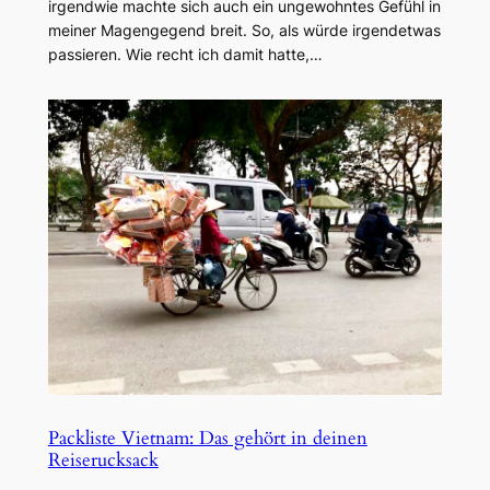
irgendwie machte sich auch ein ungewohntes Gefühl in
meiner Magengegend breit. So, als würde irgendetwas
passieren. Wie recht ich damit hatte,…
Packliste Vietnam: Das gehört in deinen
Reiserucksack