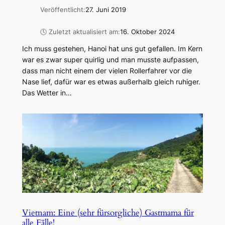
Veröffentlicht:
27. Juni 2019
🕓 Zuletzt aktualisiert am:
16. Oktober 2024
Ich muss gestehen, Hanoi hat uns gut gefallen. Im Kern
war es zwar super quirlig und man musste aufpassen,
dass man nicht einem der vielen Rollerfahrer vor die
Nase lief, dafür war es etwas außerhalb gleich ruhiger.
Das Wetter in…
Vietnam: Eine (sehr fürsorgliche) Gastmama für
alle Fälle!