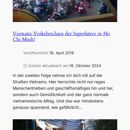
Vietnam: Verkehrschaos der Superlative in Ho
Chi Minh!
Veröffentlicht:
18. April 2019
🕓 Zuletzt aktualisiert am:
16. Oktober 2024
In der zweiten Folge nehme ich dich mit auf die
Straßen Vietnams. Hier herrschte nicht nur reges
Menschentreiben und geschäftsmäßiges hin und her,
sondern auch Gemütlichkeit und der ganz normale
vietnamesische Alltag. Und das war mindestens
genauso spannend, wie gefährlich!…