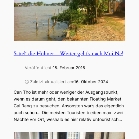
Sattel‘ die Hühner – Weiter geht’s nach Mui Ne!
Veröffentlicht:
15. Februar 2016
🕓 Zuletzt aktualisiert am:
16. Oktober 2024
Can Tho ist mehr oder weniger der Ausgangspunkt,
wenn es darum geht, den bekannten Floating Market
Cai Rang zu besuchen. Ansonsten war’s das eigentlich
auch schon… Die meisten Touristen bleiben max. zwei
Nächte vor Ort, weshalb es hier relativ untouristisch…