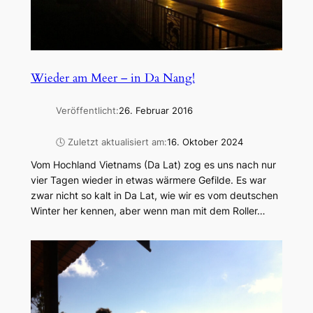
Wieder am Meer – in Da Nang!
Veröffentlicht:
26. Februar 2016
🕓 Zuletzt aktualisiert am:
16. Oktober 2024
Vom Hochland Vietnams (Da Lat) zog es uns nach nur
vier Tagen wieder in etwas wärmere Gefilde. Es war
zwar nicht so kalt in Da Lat, wie wir es vom deutschen
Winter her kennen, aber wenn man mit dem Roller…