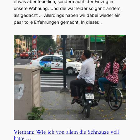
etwas abenteuerlich, sondern auch der Einzug in
unsere Wohnung. Und die war leider so ganz anders,
als gedacht … Allerdings haben wir dabei wieder ein
paar tolle Erfahrungen gemacht. In dieser…
Vietnam: Wie ich von allem die Schnauze voll
hatte …