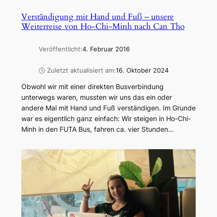
Verständigung mit Hand und Fuß – unsere
Weiterreise von Ho-Chi-Minh nach Can Tho
Veröffentlicht:
4. Februar 2016
🕓 Zuletzt aktualisiert am:
16. Oktober 2024
Obwohl wir mit einer direkten Busverbindung
unterwegs waren, mussten wir uns das ein oder
andere Mal mit Hand und Fuß verständigen. Im Grunde
war es eigentlich ganz einfach: Wir steigen in Ho-Chi-
Minh in den FUTA Bus, fahren ca. vier Stunden…