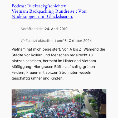
Podcast Rucksackg’schichten
Vietnam Backpacking Rundreise : Von
Nudelsuppen und Glückshaaren.
Veröffentlicht:
24. April 2019
🕓 Zuletzt aktualisiert am:
16. Oktober 2024
Vietnam hat mich begeistert. Von A bis Z. Während die
Städte vor Rollern und Menschen regelrecht zu
platzen scheinen, herrscht im Hinterland Vietnam
Müßiggang. Hier grasen Büffel auf saftig grünen
Feldern, Frauen mit spitzen Strohhüten wuseln
geschäftig umher und Kinder…