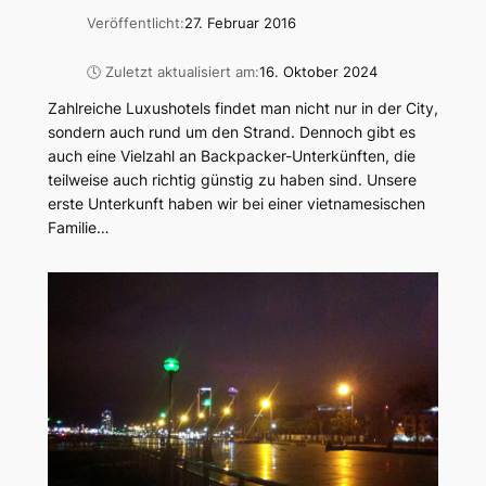
Veröffentlicht:
27. Februar 2016
🕓 Zuletzt aktualisiert am:
16. Oktober 2024
Zahlreiche Luxushotels findet man nicht nur in der City,
sondern auch rund um den Strand. Dennoch gibt es
auch eine Vielzahl an Backpacker-Unterkünften, die
teilweise auch richtig günstig zu haben sind. Unsere
erste Unterkunft haben wir bei einer vietnamesischen
Familie…