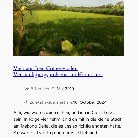
Vietnam: Iced Coffee – oder:
Verständigungsprobleme im Hinterland.
Veröffentlicht:
2. Mai 2019
🕓 Zuletzt aktualisiert am:
16. Oktober 2024
Ach, wie war es doch schön, endlich in Can Tho zu
sein! In Folge vier nehm ich dich mit in die kleine Stadt
am Mekong Delta, die es uns so richtig angetan hatte.
Sie war relativ ruhig und übersichtlich und…