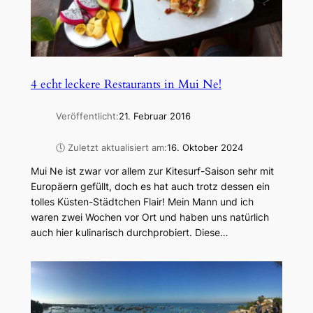
4 echt leckere Restaurants in Mui Ne!
Veröffentlicht:
21. Februar 2016
🕓 Zuletzt aktualisiert am:
16. Oktober 2024
Mui Ne ist zwar vor allem zur Kitesurf-Saison sehr mit
Europäern gefüllt, doch es hat auch trotz dessen ein
tolles Küsten-Städtchen Flair! Mein Mann und ich
waren zwei Wochen vor Ort und haben uns natürlich
auch hier kulinarisch durchprobiert. Diese…