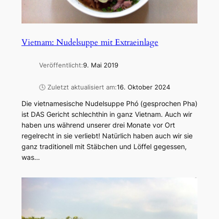
Vietnam: Nudelsuppe mit Extraeinlage
Veröffentlicht:
9. Mai 2019
🕓 Zuletzt aktualisiert am:
16. Oktober 2024
Die vietnamesische Nudelsuppe Phó (gesprochen Pha)
ist DAS Gericht schlechthin in ganz Vietnam. Auch wir
haben uns während unserer drei Monate vor Ort
regelrecht in sie verliebt! Natürlich haben auch wir sie
ganz traditionell mit Stäbchen und Löffel gegessen,
was…