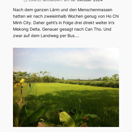
Nach dem ganzen Lärm und den Menschenmassen
hatten wir nach zweieinhalb Wochen genug von Ho Chi
Minh City. Daher geht’s in Folge drei direkt weiter in’s
Mekong Delta. Genauer gesagt nach Can Tho. Und
zwar auf dem Landweg per Bus.…