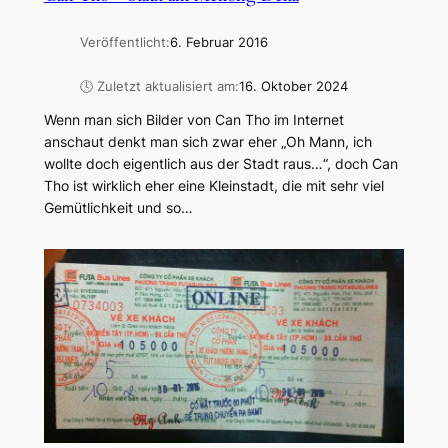
Veröffentlicht:
6. Februar 2016
🕓 Zuletzt aktualisiert am:
16. Oktober 2024
Wenn man sich Bilder von Can Tho im Internet
anschaut denkt man sich zwar eher „Oh Mann, ich
wollte doch eigentlich aus der Stadt raus…“, doch Can
Tho ist wirklich eher eine Kleinstadt, die mit sehr viel
Gemütlichkeit und so…