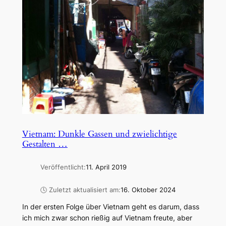
Vietnam: Dunkle Gassen und zwielichtige
Gestalten …
Veröffentlicht:
11. April 2019
🕓 Zuletzt aktualisiert am:
16. Oktober 2024
In der ersten Folge über Vietnam geht es darum, dass
ich mich zwar schon rießig auf Vietnam freute, aber