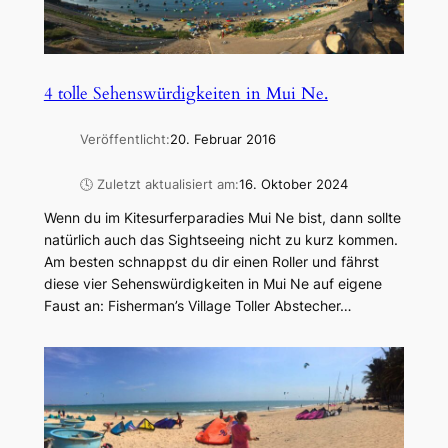
4 tolle Sehenswürdigkeiten in Mui Ne.
Veröffentlicht:
20. Februar 2016
🕓 Zuletzt aktualisiert am:
16. Oktober 2024
Wenn du im Kitesurferparadies Mui Ne bist, dann sollte
natürlich auch das Sightseeing nicht zu kurz kommen.
Am besten schnappst du dir einen Roller und fährst
diese vier Sehenswürdigkeiten in Mui Ne auf eigene
Faust an: Fisherman’s Village Toller Abstecher…