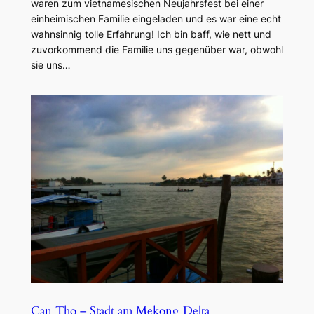
waren zum vietnamesischen Neujahrsfest bei einer
einheimischen Familie eingeladen und es war eine echt
wahnsinnig tolle Erfahrung! Ich bin baff, wie nett und
zuvorkommend die Familie uns gegenüber war, obwohl
sie uns…
Can Tho – Stadt am Mekong Delta