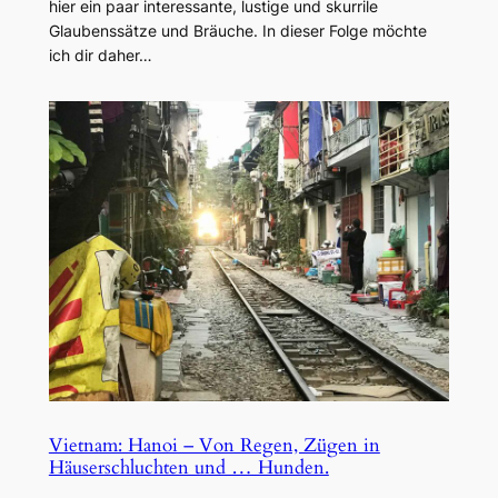
hier ein paar interessante, lustige und skurrile
Glaubenssätze und Bräuche. In dieser Folge möchte
ich dir daher…
Vietnam: Hanoi – Von Regen, Zügen in
Häuserschluchten und … Hunden.